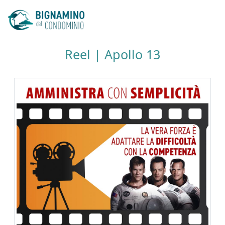
Reel | Apollo 13