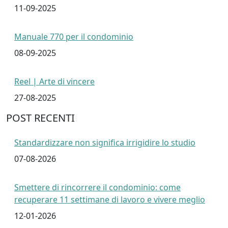
11-09-2025
Manuale 770 per il condominio
08-09-2025
Reel | Arte di vincere
27-08-2025
POST RECENTI
Standardizzare non significa irrigidire lo studio
07-08-2026
Smettere di rincorrere il condominio: come
recuperare 11 settimane di lavoro e vivere meglio
12-01-2026