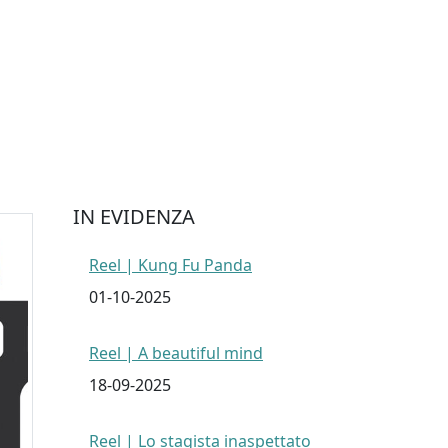
IN EVIDENZA
Reel | Kung Fu Panda
01-10-2025
Reel | A beautiful mind
18-09-2025
Reel | Lo stagista inaspettato